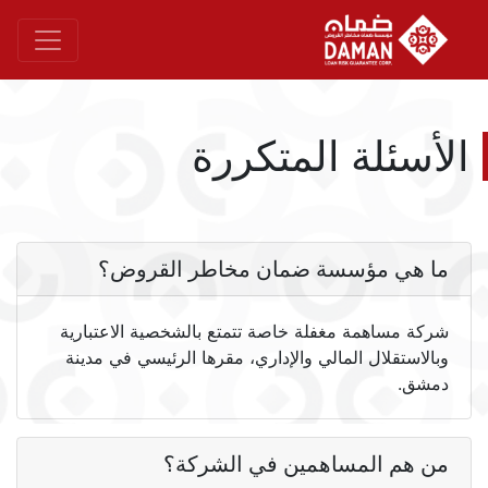
الأسئلة المتكررة
ما هي مؤسسة ضمان مخاطر القروض؟
شركة مساهمة مغفلة خاصة تتمتع بالشخصية الاعتبارية
وبالاستقلال المالي والإداري، مقرها الرئيسي في مدينة
دمشق.
من هم المساهمين في الشركة؟