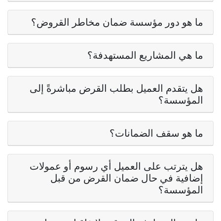
ما هو دور مؤسسة ضمان مخاطر القروض؟
ما هي المشاريع المستهدفة؟
هل يتقدم العميل بطلب القرض مباشرةً إلى
المؤسسة؟
ما هو سقف الضمانات؟
هل يترتب على العميل أي رسوم أو عمولات
إضافية في حال ضمان القرض من قبل
المؤسسة؟