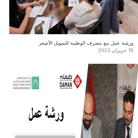
ورشة عمل مع مصرف الوطنية للتمويل الأصغر
19 حزيران 2023