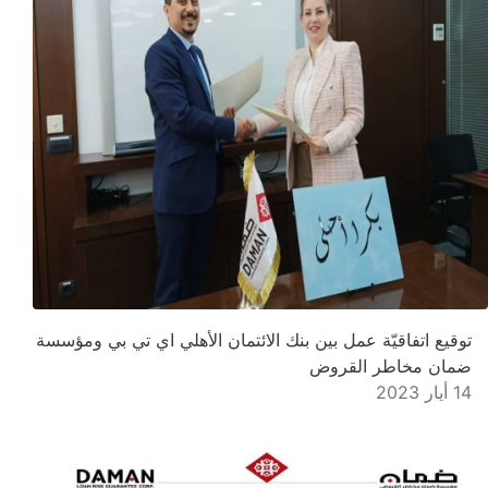
توقيع اتفاقيّة عمل بين بنك الائتمان الأهلي اي تي بي ومؤسسة
ضمان مخاطر القروض
14 أيار 2023