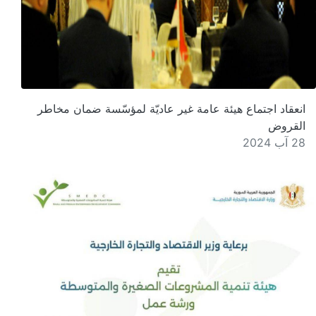
انعقاد اجتماع هيئة عامة غير عاديّة لمؤسّسة ضمان مخاطر
القروض
28 آب 2024