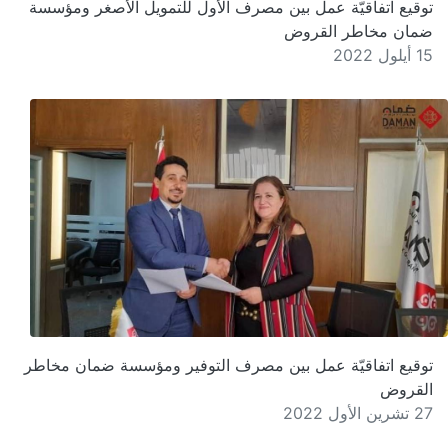
توقيع اتفاقيّة عمل بين مصرف الأول للتمويل الأصغر ومؤسسة
ضمان مخاطر القروض
15 أيلول 2022
توقيع اتفاقيّة عمل بين مصرف التوفير ومؤسسة ضمان مخاطر
القروض
27 تشرين الأول 2022