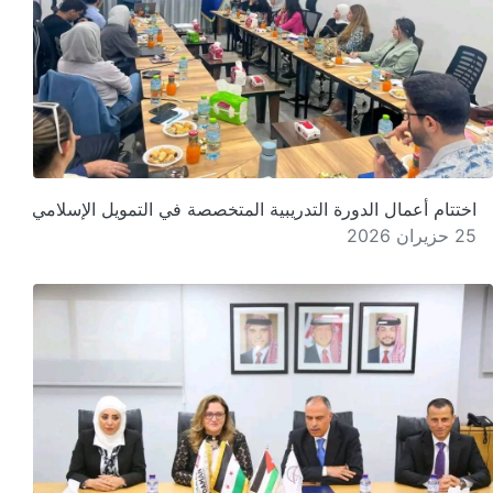
اختتام أعمال الدورة التدريبية المتخصصة في التمويل الإسلامي
25 حزيران 2026