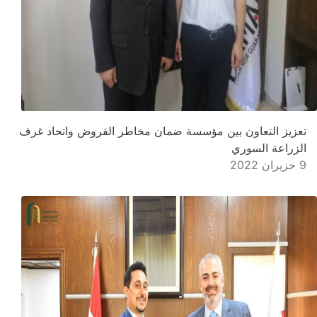
تعزيز التعاون بين مؤسسة ضمان مخاطر القروض واتحاد غرف
الزراعة السوري
9 حزيران 2022