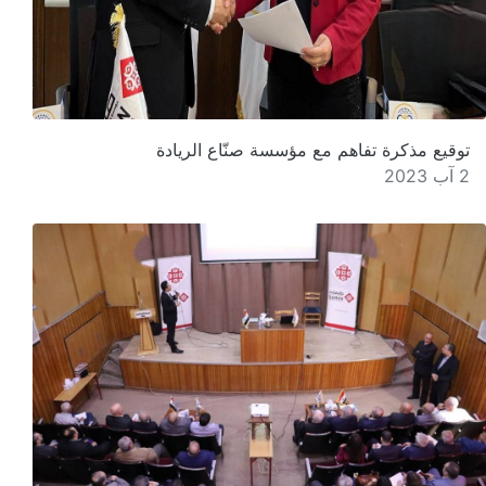
توقيع مذكرة تفاهم مع مؤسسة صنّاع الريادة
2 آب 2023