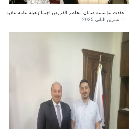
عقدت مؤسسة ضمان مخاطر القروض اجتماع هيئة عامة عادية
11 تشرين الثاني 2025