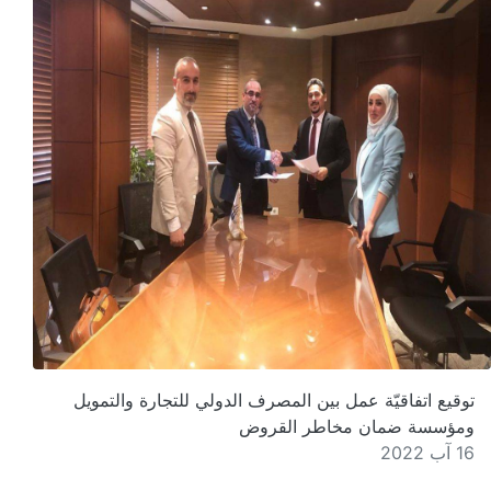
توقيع اتفاقيّة عمل بين المصرف الدولي للتجارة والتمويل
ومؤسسة ضمان مخاطر القروض
16 آب 2022