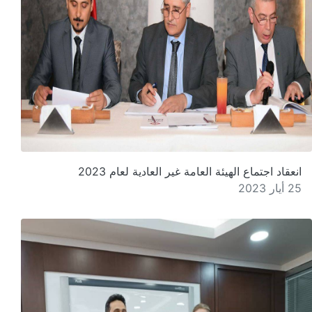
انعقاد اجتماع الهيئة العامة غير العادية لعام 2023
25 أيار 2023