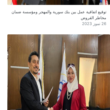
توقيع اتفاقية عمل بين بنك سورية والمهجر ومؤسسة ضمان
مخاطر القروض
26 تموز 2023