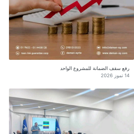
رفع سقف الضمانة للمشروع الواحد
14 تموز 2026