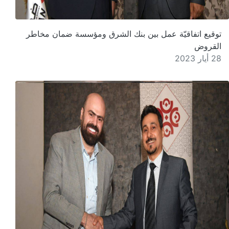
توقيع اتفاقيّة عمل بين بنك الشرق ومؤسسة ضمان مخاطر
القروض
28 أيار 2023