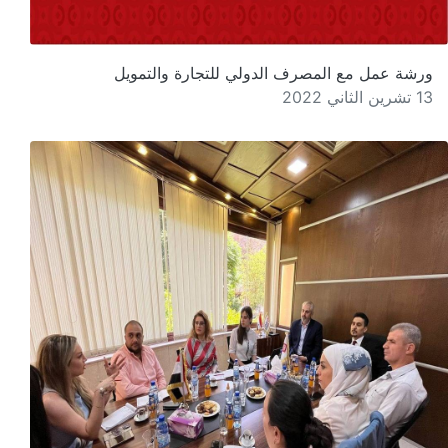
ورشة عمل مع المصرف الدولي للتجارة والتمويل
13 تشرين الثاني 2022