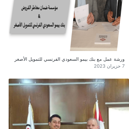
ورشة عمل مع بنك بيمو السعودي الفرنسي للتمويل الأصغر
7 حزيران 2023