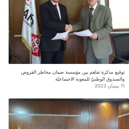
توقيع مذكرة تفاهم بين مؤسسة ضمان مخاطر القروض
والصندوق الوطنيّ للمعونة الاجتماعيّة
11 نيسان 2023