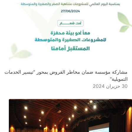
مشاركة مؤسسة ضمان مخاطر القروض بمحور "تيسير الخدمات
التمويلية"
30 حزيران 2024