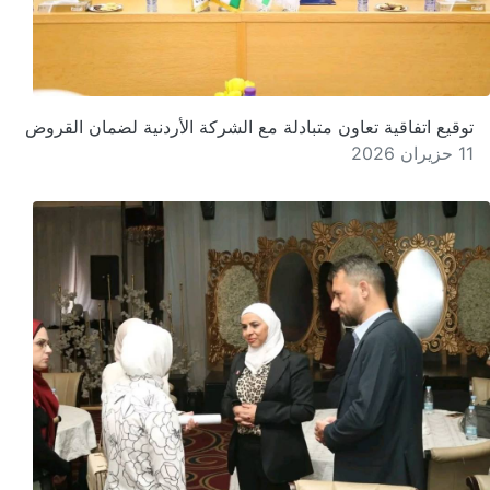
توقيع اتفاقية تعاون متبادلة مع الشركة الأردنية لضمان القروض
11 حزيران 2026