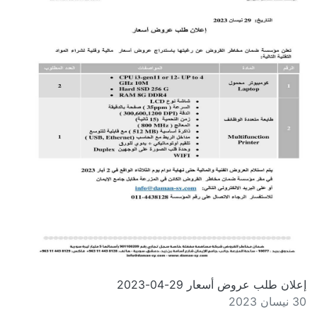
إعلان طلب عروض أسعار 29-04-2023
30 نيسان 2023