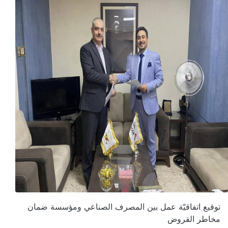
توقيع اتفاقيّة عمل بين المصرف الصناعي ومؤسسة ضمان
مخاطر القروض