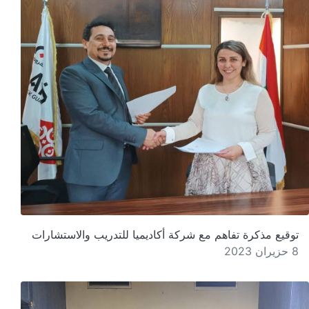
توقيع مذكرة تفاهم مع شركة أكاديميا للتدريب والاستشارات
8 حزيران 2023