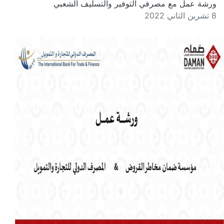
ورشة عمل مع مصرفي التوفير والتسليف الشعبي
8 تشرين الثاني 2022