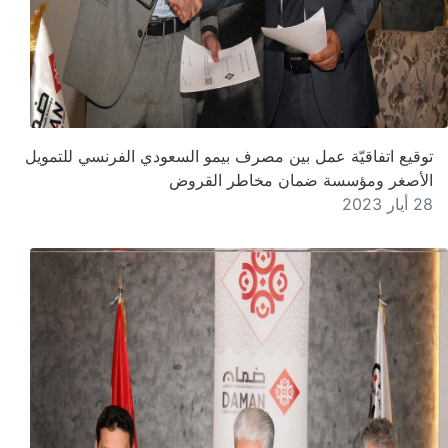
توقيع اتفاقيّة عمل بين مصرف بيمو السعودي الفرنسي للتمويل
الأصغر ومؤسسة ضمان مخاطر القروض
28 أيار 2023