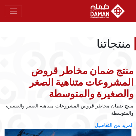
منتجاتنا
منتج ضمان مخاطر قروض
المشروعات متناهية الصغر
والصغيرة والمتوسطة
منتج ضمان مخاطر قروض المشروعات متناهية الصغر والصغيرة
والمتوسطة
المزيد من التفاصيل