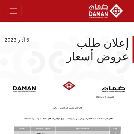
إعلان طلب
5 آذار 2023
عروض أسعار