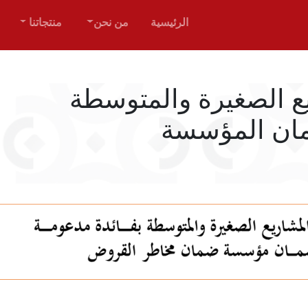
الرئيسية
من نحن
منتجاتنا
يع الصغيرة والمتوسطة
مان المؤسسة